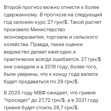
Второй прогноз можно отнести к более
сдержанному. В прогнозе на следующий
год заложен курс 27 грн/$. Такой расчет
произвело Министерство
экономразвития, торговли и сельского
хозяйства. Правда, такие оценки
ведомство делает ежегодно и
практически всегда ошибается. 27 грн/$
они ожидали и в 2019 году, более того,
были уверены, что к концу года валюта
будет продаваться по 29 грн/$.
В 2020 году МВФ ожидает, что гривня
“просядет” до 27,72 грн/$, а в 2021 году
гривня будет стоить 28,7 грн/$.