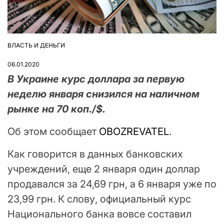
ВЛАСТЬ И ДЕНЬГИ
ОПУБЛІКУВАТИ
У
06.01.2020
В Украине курс доллара за первую
неделю января снизился на наличном
рынке на 70 коп./$.
Об этом сообщает
OBOZREVATEL
.
Как говорится в данных банковских
учреждений, еще 2 января один доллар
продавался за 24,69 грн, а 6 января уже по
23,99 грн. К слову, официальный курс
Национального банка вовсе составил