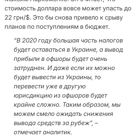
стоимость доллара вовсе может упасть до
22 грн/$. Это бы снова привело к срыву
планов по поступлениям в бюджет.
“В 2020 году большая часть налогов
будет оставаться в Украине, а вывод
прибыли в офшоры будет очень
затруднен. И даже если их можно
будет вывести из Украины, то
перевести уже в другую
юрисдикцию из офшоров будет
крайне сложно. Таким образом, мы
можем смело ожидать снижения
вывода средств за рубеж”, –
отмечает аналитик.