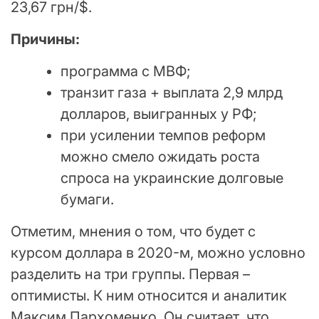
23,67 грн/$.
Причины:
программа с МВФ;
транзит газа + выплата 2,9 млрд
долларов, выигранных у РФ;
при усилении темпов реформ
можно смело ожидать роста
спроса на украинские долговые
бумаги.
Отметим, мнения о том, что будет с
курсом доллара в 2020-м, можно условно
разделить на три группы. Первая –
оптимисты. К ним относится и аналитик
Максим Пархоменко. Он считает, что