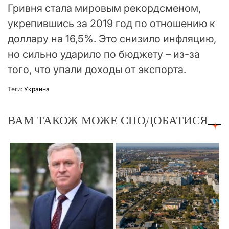
Гривня стала мировым рекордсменом,
укрепившись за 2019 год по отношению к
доллару на 16,5%. Это снизило инфляцию,
но сильно ударило по бюджету – из-за
того, что упали доходы от экспорта.
Теґи:
Украина
ВАМ ТАКОЖ МОЖЕ СПОДОБАТИСЯ