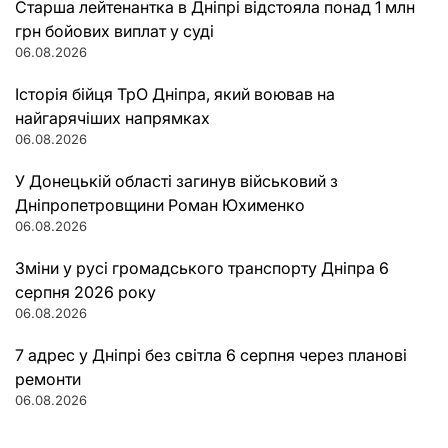
Старша лейтенантка в Дніпрі відстояла понад 1 млн
грн бойових виплат у суді
06.08.2026
Історія бійця ТрО Дніпра, який воював на
найгарячіших напрямках
06.08.2026
У Донецькій області загинув військовий з
Дніпропетровщини Роман Юхименко
06.08.2026
Зміни у русі громадського транспорту Дніпра 6
серпня 2026 року
06.08.2026
7 адрес у Дніпрі без світла 6 серпня через планові
ремонти
06.08.2026