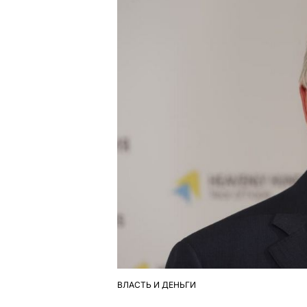
ВЛАСТЬ И ДЕНЬГИ
ОПУБЛІКУВАТИ
У