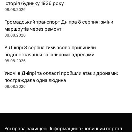
історія будинку 1936 року
08.08.2026
Громадський транспорт Дніпра 8 серпня: зміни
маршрутів через ремонт
08.08.2026
У Дніпрі 8 серпня тимчасово припинили
водопостачання за кількома адресами
08.08.2026
Уночі в Дніпрі та області пройшли атаки дронами:
постраждала одна людина
08.08.2026
Усі права захищені. Інформаційно-новинний портал