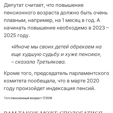
Депутат считает, что повышение
пенсионного возраста должно быть очень
плавным, например, на 1 месяц в год. А
начинать повышение необходимо в 2023 –
2025 году.
«Иначе мы своих детей обрекаем на
еще худшую судьбу и хуже пенсию»,
– сказала Третьякова.
Кроме того, председатель парламентского
комитета пообещала, что в марте 2020
году произойдет индексация пенсий.
Теґи:
пенсионный возраст (72516