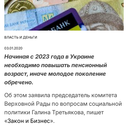
ВЛАСТЬ И ДЕНЬГИ
ОПУБЛІКУВАТИ
У
03.01.2020
Начиная с 2023 года в Украине
необходимо повышать пенсионный
возраст, иначе молодое поколение
обречено.
Об этом заявила председатель комитета
Верховной Рады по вопросам социальной
политики Галина Третьякова, пишет
«
Закон и Бизнес
».