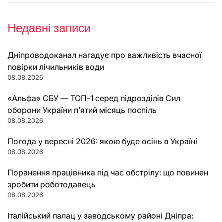
Недавні записи
Дніпроводоканал нагадує про важливість вчасної
повірки лічильників води
08.08.2026
«Альфа» СБУ — ТОП-1 серед підрозділів Сил
оборони України п’ятий місяць поспіль
08.08.2026
Погода у вересні 2026: якою буде осінь в Україні
08.08.2026
Поранення працівника під час обстрілу: що повинен
зробити роботодавець
08.08.2026
Італійський палац у заводському районі Дніпра: