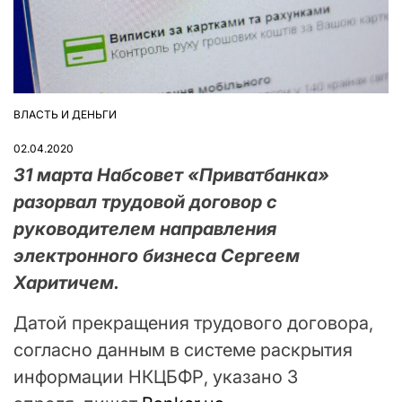
ВЛАСТЬ И ДЕНЬГИ
ОПУБЛІКУВАТИ
У
02.04.2020
31 марта Набсовет «Приватбанка»
разорвал трудовой договор с
руководителем направления
электронного бизнеса Сергеем
Харитичем.
Датой прекращения трудового договора,
согласно данным в системе раскрытия
информации НКЦБФР, указано 3