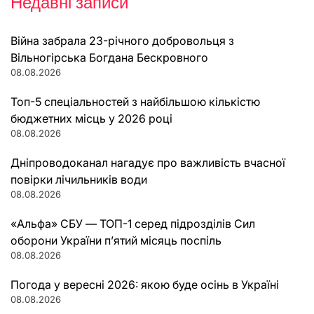
Недавні записи
Війна забрала 23-річного добровольця з
Вільногірська Богдана Бескровного
08.08.2026
Топ-5 спеціальностей з найбільшою кількістю
бюджетних місць у 2026 році
08.08.2026
Дніпроводоканал нагадує про важливість вчасної
повірки лічильників води
08.08.2026
«Альфа» СБУ — ТОП-1 серед підрозділів Сил
оборони України п’ятий місяць поспіль
08.08.2026
Погода у вересні 2026: якою буде осінь в Україні
08.08.2026