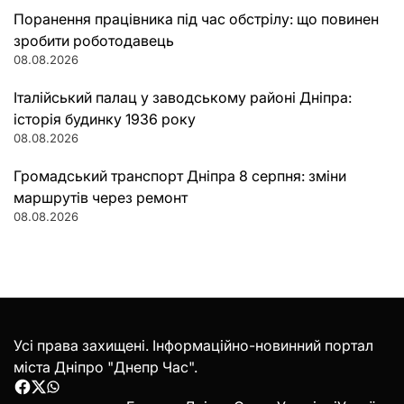
Поранення працівника під час обстрілу: що повинен
зробити роботодавець
08.08.2026
Італійський палац у заводському районі Дніпра:
історія будинку 1936 року
08.08.2026
Громадський транспорт Дніпра 8 серпня: зміни
маршрутів через ремонт
08.08.2026
Усі права захищені. Інформаційно-новинний портал
міста Дніпро "Днепр Час".
Facebook
Twitter
WhatsApp