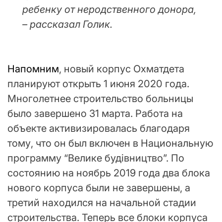
ребенку от неродственного донора,
– рассказал Голик.
Напомним
, новый корпус Охматдета
планируют открыть 1 июня 2020 года.
Многолетнее строительство больницы
было завершено 31 марта. Работа на
объекте активизировалась благодаря
тому, что он был включен в Национальную
программу “Велике будівництво”. По
состоянию на ноябрь 2019 года два блока
нового корпуса были не завершены, а
третий находился на начальной стадии
строительства. Теперь все блоки корпуса