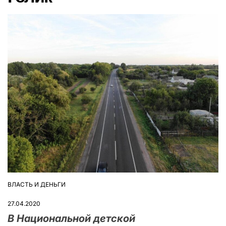
ВЛАСТЬ И ДЕНЬГИ
ОПУБЛІКУВАТИ
У
27.04.2020
В Национальной детской