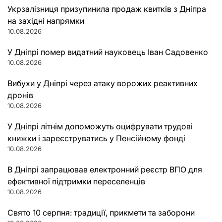
Укрзалізниця призупинила продаж квитків з Дніпра
на західні напрямки
10.08.2026
У Дніпрі помер видатний науковець Іван Садовенко
10.08.2026
Вибухи у Дніпрі через атаку ворожих реактивних
дронів
10.08.2026
У Дніпрі літнім допоможуть оцифрувати трудові
книжки і зареєструватись у Пенсійному фонді
10.08.2026
В Дніпрі запрацював електронний реєстр ВПО для
ефективної підтримки переселенців
10.08.2026
Свято 10 серпня: традиції, прикмети та заборони