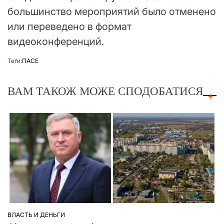
большинство мероприятий было отменено
или переведено в формат
видеоконференций.
Теґи:
ПАСЕ
ВАМ ТАКОЖ МОЖЕ СПОДОБАТИСЯ
ВЛАСТЬ И ДЕНЬГИ
ОПУБЛІКУВАТИ