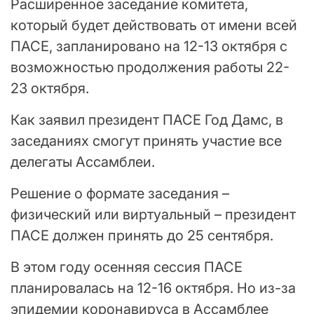
Расширенное заседание комитета,
который будет действовать от имени всей
ПАСЕ, запланировано на 12-13 октября с
возможностью продолжения работы 22-
23 октября.
Как заявил президент ПАСЕ Год Дамс, в
заседаниях смогут принять участие все
делегаты Ассамблеи.
Решение о формате заседания –
физический или виртуальный – президент
ПАСЕ должен принять до 25 сентября.
В этом году осенняя сессия ПАСЕ
планировалась на 12-16 октября. Но из-за
эпидемии коронавируса в Ассамблее