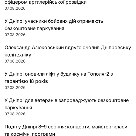
офіцером артилерійської розвідки
07.08.2026
У Дніпрі учасники бойових дій отримають
безкоштовне паркування
07.08.2026
Олександр Азюковський вдруге очолив Дніпровську
політехніку
07.08.2026
У Дніпрі оновили ліфт у будинку на Тополя-2 з
гарантією 18 років
07.08.2026
У Дніпрі для ветеранів запроваджують безкоштовне
паркування
07.08.2026
Події у Дніпрі 8–9 серпня: концерти, майстер-класи
та космічні програми