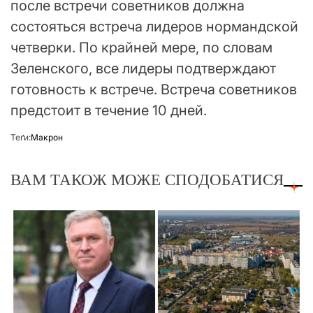
после встречи советников должна
состояться встреча лидеров нормандской
четверки. По крайней мере, по словам
Зеленского, все лидеры подтверждают
готовность к встрече. Встреча советников
предстоит в течение 10 дней.
Теґи:
Макрон
ВАМ ТАКОЖ МОЖЕ СПОДОБАТИСЯ