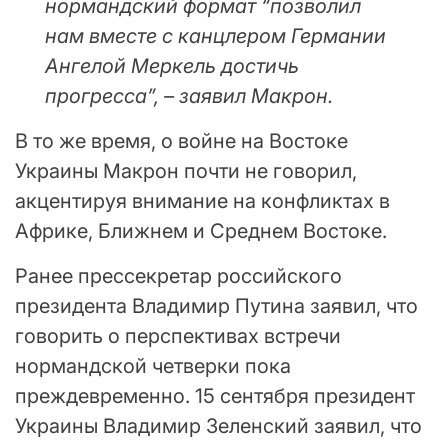
нормандский формат “позволил
нам вместе с канцлером Германии
Ангелой Меркель достичь
прогресса”, – заявил Макрон.
В то же время, о войне на Востоке
Украины Макрон почти не говорил,
акцентируя внимание на конфликтах в
Африке, Ближнем и Среднем Востоке.
Ранее прессекретар российского
президента Владимир Путина заявил, что
говорить о перспективах встречи
нормандской четверки пока
преждевременно. 15 сентября президент
Украины Владимир Зеленский заявил, что