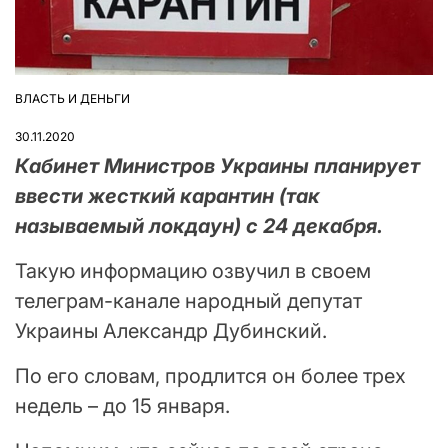
ВЛАСТЬ И ДЕНЬГИ
ОПУБЛІКУВАТИ
У
30.11.2020
Кабинет Министров Украины планирует
ввести жесткий карантин (так
называемый локдаун) с 24 декабря.
Такую информацию озвучил в своем
телеграм-канале народный депутат
Украины Александр Дубинский.
По его словам, продлится он более трех
недель – до 15 января.