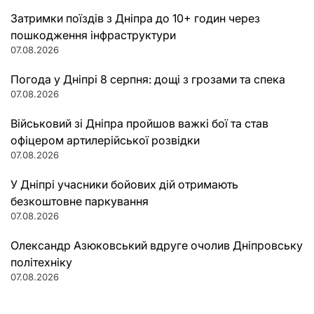
Затримки поїздів з Дніпра до 10+ годин через
пошкодження інфраструктури
07.08.2026
Погода у Дніпрі 8 серпня: дощі з грозами та спека
07.08.2026
Військовий зі Дніпра пройшов важкі бої та став
офіцером артилерійської розвідки
07.08.2026
У Дніпрі учасники бойових дій отримають
безкоштовне паркування
07.08.2026
Олександр Азюковський вдруге очолив Дніпровську
політехніку
07.08.2026