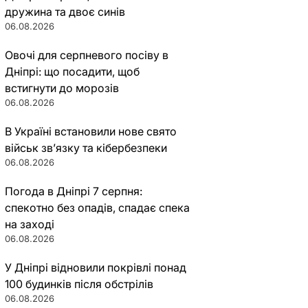
дружина та двоє синів
06.08.2026
Овочі для серпневого посіву в
Дніпрі: що посадити, щоб
встигнути до морозів
06.08.2026
В Україні встановили нове свято
військ зв’язку та кібербезпеки
06.08.2026
Погода в Дніпрі 7 серпня:
спекотно без опадів, спадає спека
на заході
06.08.2026
У Дніпрі відновили покрівлі понад
100 будинків після обстрілів
06.08.2026