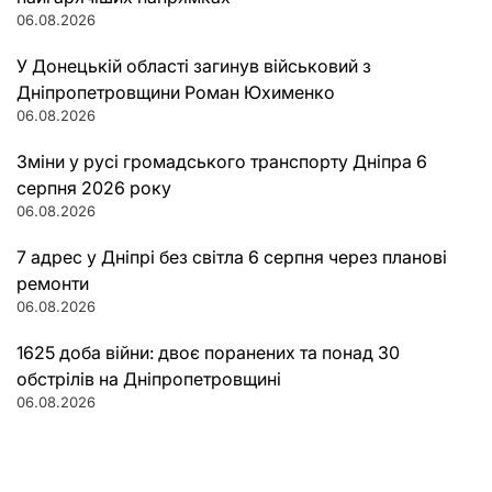
06.08.2026
У Донецькій області загинув військовий з
Дніпропетровщини Роман Юхименко
06.08.2026
Зміни у русі громадського транспорту Дніпра 6
серпня 2026 року
06.08.2026
7 адрес у Дніпрі без світла 6 серпня через планові
ремонти
06.08.2026
1625 доба війни: двоє поранених та понад 30
обстрілів на Дніпропетровщині
06.08.2026