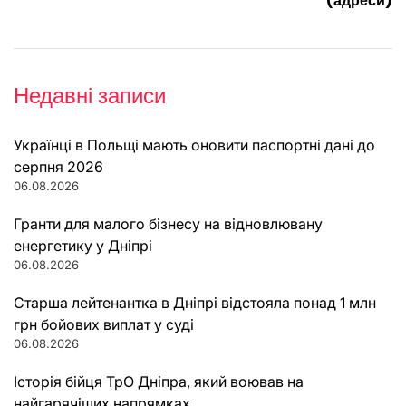
(адреси)
Недавні записи
Українці в Польщі мають оновити паспортні дані до
серпня 2026
06.08.2026
Гранти для малого бізнесу на відновлювану
енергетику у Дніпрі
06.08.2026
Старша лейтенантка в Дніпрі відстояла понад 1 млн
грн бойових виплат у суді
06.08.2026
Історія бійця ТрО Дніпра, який воював на
найгарячіших напрямках