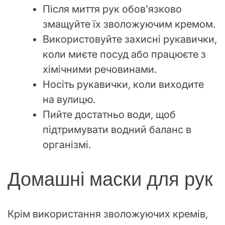
Після миття рук обов’язково
змащуйте їх зволожуючим кремом.
Використовуйте захисні рукавички,
коли миєте посуд або працюєте з
хімічними речовинами.
Носіть рукавички, коли виходите
на вулицю.
Пийте достатньо води, щоб
підтримувати водний баланс в
організмі.
Домашні маски для рук
Крім використання зволожуючих кремів,