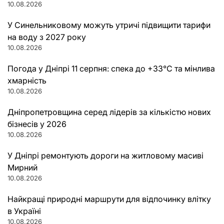
10.08.2026
У Синельниковому можуть утричі підвищити тарифи
на воду з 2027 року
10.08.2026
Погода у Дніпрі 11 серпня: спека до +33°C та мінлива
хмарність
10.08.2026
Дніпропетровщина серед лідерів за кількістю нових
бізнесів у 2026
10.08.2026
У Дніпрі ремонтують дороги на житловому масиві
Мирний
10.08.2026
Найкращі природні маршрути для відпочинку влітку
в Україні
10.08.2026