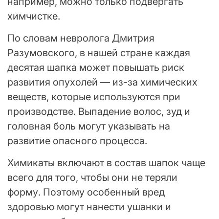
например, можно только подвергать
химчистке.
По словам невролога Дмитрия
Разумовского, в нашей стране каждая
десятая шапка может повышать риск
развития опухолей — из-за химических
веществ, которые используются при
производстве. Выпадение волос, зуд и
головная боль могут указывать на
развитие опасного процесса.
Химикаты включают в состав шапок чаще
всего для того, чтобы они не теряли
форму. Поэтому особенный вред
здоровью могут нанести ушанки и