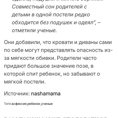
Совместный сон родителей с
детьми в одной постели редко
обходится без подушек и одеял”, –
отметили ученые.
Они добавили, что кровати и диваны сами
по себе могут представлять опасность из-
за мягкости обивки. Родители часто
придают большое значение позе, в
которой спит ребенок, но забывают о
мягкой постели.
Источник:
nashamama
Теґи:
асфиксия
,
ребенок
,
ученые