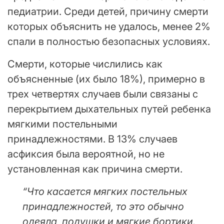
педиатрии. Среди детей, причину смерти
которых объяснить не удалось, менее 2%
спали в полностью безопасных условиях.
Смерти, которые числились как
объясненные (их было 18%), примерно в
трех четвертях случаев были связаны с
перекрытием дыхательных путей ребенка
мягкими постельными
принадлежностями. В 13% случаев
асфиксия была вероятной, но не
установленная как причина смерти.
“Что касается мягких постельных
принадлежностей, то это обычно
одеяла, подушки и мягкие бортики.