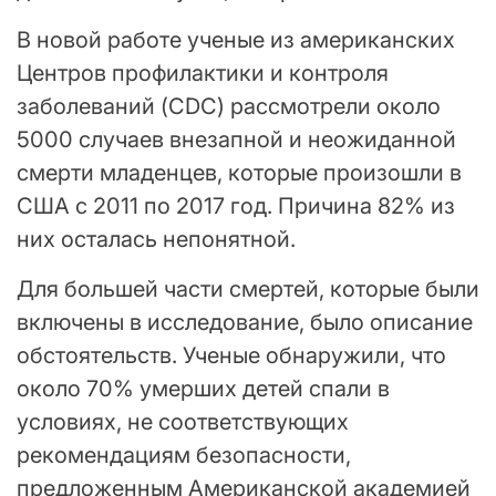
В новой работе ученые из американских
Центров профилактики и контроля
заболеваний (CDC) рассмотрели около
5000 случаев внезапной и неожиданной
смерти младенцев, которые произошли в
США с 2011 по 2017 год. Причина 82% из
них осталась непонятной.
Для большей части смертей, которые были
включены в исследование, было описание
обстоятельств. Ученые обнаружили, что
около 70% умерших детей спали в
условиях, не соответствующих
рекомендациям безопасности,
предложенным Американской академией