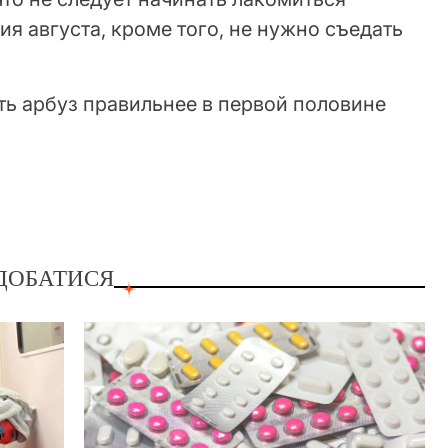
я августа, кроме того, не нужно съедать
ять арбуз правильнее в первой половине
ДОБАТИСЯ