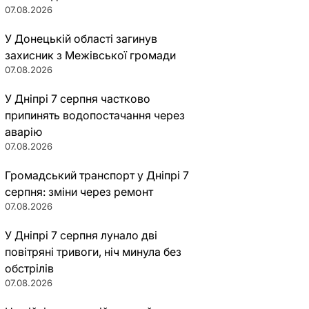
07.08.2026
У Донецькій області загинув
захисник з Межівської громади
07.08.2026
У Дніпрі 7 серпня частково
припинять водопостачання через
аварію
07.08.2026
Громадський транспорт у Дніпрі 7
серпня: зміни через ремонт
07.08.2026
У Дніпрі 7 серпня лунало дві
повітряні тривоги, ніч минула без
обстрілів
07.08.2026