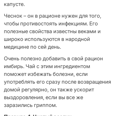
капусте.
Чеснок – он в рационе нужен для того,
чтобы противостоять инфекциям. Его
полезные свойства известны веками и
широко используются в народной
медицине по сей день.
Очень полезно добавить в свой рацион
имбирь. Чай с этим ингредиентом
поможет избежать болезни, если
употреблять его сразу после возвращения
домой регулярно, он также ускорит
выздоровления, если вы все же
заразились гриппом.