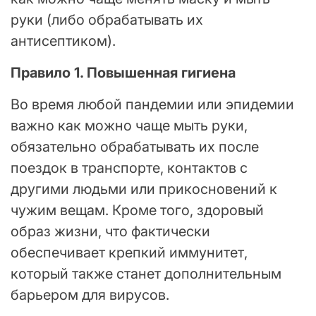
руки (либо обрабатывать их
антисептиком).
Правило 1. Повышенная гигиена
Во время любой пандемии или эпидемии
важно как можно чаще мыть руки,
обязательно обрабатывать их после
поездок в транспорте, контактов с
другими людьми или прикосновений к
чужим вещам. Кроме того, здоровый
образ жизни, что фактически
обеспечивает крепкий иммунитет,
который также станет дополнительным
барьером для вирусов.