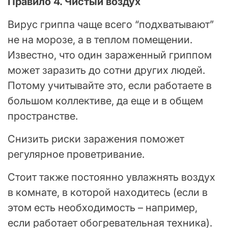
Правило 4. Чистый воздух
Вирус гриппа чаще всего “подхватывают”
не на морозе, а в теплом помещении.
Известно, что один зараженный гриппом
может заразить до сотни других людей.
Потому учитывайте это, если работаете в
большом коллективе, да еще и в общем
пространстве.
Снизить риски заражения поможет
регулярное проветривание.
Стоит также постоянно увлажнять воздух
в комнате, в которой находитесь (если в
этом есть необходимость – например,
если работает обогревательная техника).