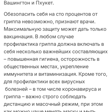
Вашингтон и Пхукет.
Обезопасить себя на сто процентов от
гриппа невозможно, признают врачи.
Максимальную защиту может дать только
вакцинация. В любом случае
профилактика гриппа должна включать в
себя несколько важнейших составляющих
– повышенная гигиена, осторожность в
общественных местах, укрепление
иммунитета и витаминизация. Кроме того,
для профилактики всех вирусных
болезней – в том числе коронавируса и
гриппа – важно строго соблюдать
дистанцию и масочный режим, при этом
как можно чаще менять маску и мыть