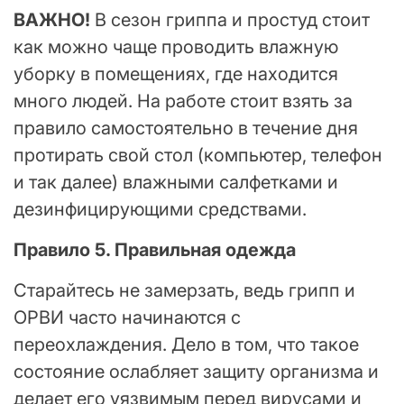
ВАЖНО!
В сезон гриппа и простуд стоит
как можно чаще проводить влажную
уборку в помещениях, где находится
много людей. На работе стоит взять за
правило самостоятельно в течение дня
протирать свой стол (компьютер, телефон
и так далее) влажными салфетками и
дезинфицирующими средствами.
Правило 5. Правильная одежда
Старайтесь не замерзать, ведь грипп и
ОРВИ часто начинаются с
переохлаждения. Дело в том, что такое
состояние ослабляет защиту организма и
делает его уязвимым перед вирусами и