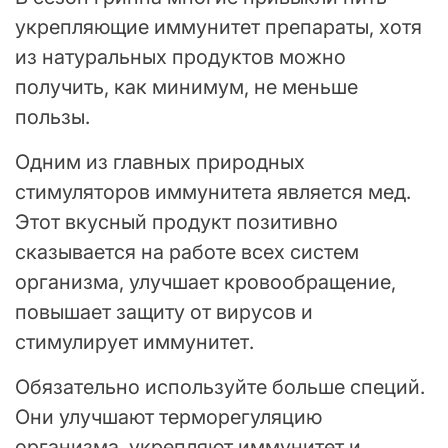
укрепляющие иммунитет препараты, хотя
из натуральных продуктов можно
получить, как минимум, не меньше
пользы.
Одним из главных природных
стимуляторов иммунитета является мед.
Этот вкусный продукт позитивно
сказывается на работе всех систем
организма, улучшает кровообращение,
повышает защиту от вирусов и
стимулирует иммунитет.
Обязательно используйте больше специй.
Они улучшают терморегуляцию
организма, укрепляют иммунитет и