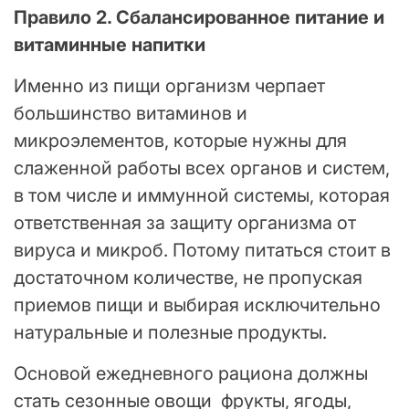
Правило 2. Сбалансированное питание и
витаминные напитки
Именно из пищи организм черпает
большинство витаминов и
микроэлементов, которые нужны для
слаженной работы всех органов и систем,
в том числе и иммунной системы, которая
ответственная за защиту организма от
вируса и микроб. Потому питаться стоит в
достаточном количестве, не пропуская
приемов пищи и выбирая исключительно
натуральные и полезные продукты.
Основой ежедневного рациона должны
стать сезонные овощи фрукты, ягоды,