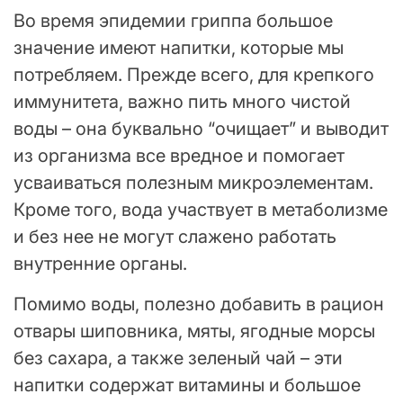
Во время эпидемии гриппа большое
значение имеют напитки, которые мы
потребляем. Прежде всего, для крепкого
иммунитета, важно пить много чистой
воды – она буквально “очищает” и выводит
из организма все вредное и помогает
усваиваться полезным микроэлементам.
Кроме того, вода участвует в метаболизме
и без нее не могут слажено работать
внутренние органы.
Помимо воды, полезно добавить в рацион
отвары шиповника, мяты, ягодные морсы
без сахара, а также зеленый чай – эти
напитки содержат витамины и большое