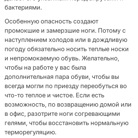
бактериями.
Особенную опасность создают
промокшие и замерзшие ноги. Потому с
наступлением холодов или в дождливую
погоду обязательно носить теплые носки
и непромокаемую обувь. Желательно,
чтобы на работе у вас была
дополнительная пара обуви, чтобы вы
всегда могли по приезду переобуться во
что-то теплое и чистое. Если есть
возможность, по возвращению домой или
в офис, разотрите ноги согревающими
гелями, чтобы восстановить нормальную
терморегуляцию.