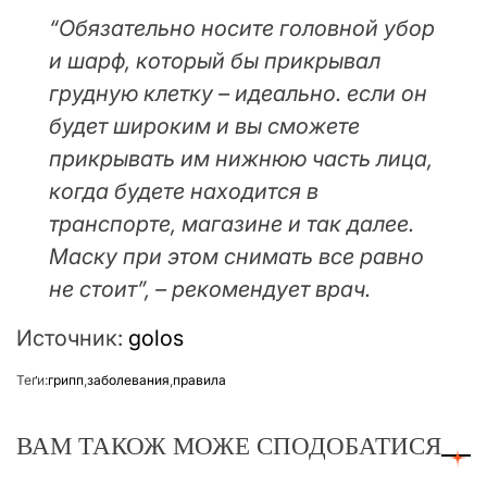
“Обязательно носите головной убор
и шарф, который бы прикрывал
грудную клетку – идеально. если он
будет широким и вы сможете
прикрывать им нижнюю часть лица,
когда будете находится в
транспорте, магазине и так далее.
Маску при этом снимать все равно
не стоит”, – рекомендует врач.
Источник:
golos
Теґи:
грипп
,
заболевания
,
правила
ВАМ ТАКОЖ МОЖЕ СПОДОБАТИСЯ