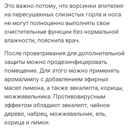
Это важно потому, что ворсинки эпителия
на пересушенных слизистых горла и носа
не могут полноценно выполнять свои
очистительные функции без нормальной
влажности, пояснила врач.
После проветривания для дополнительной
защиты можно продезинфицировать
помещение. Для этого можно применять
аромалампу с добавлением эфирных
масел лимона, а также эвкалипта, корицы,
можжевельника. Противовирусным
эффектом обладают эвкалипт, чайное
дерево, чабрец, можжевельник, ель,
корица и лимон.