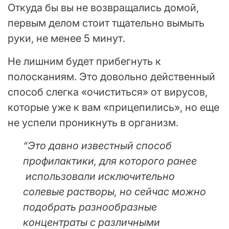
Откуда бы вы не возвращались домой,
первым делом стоит тщательно вымыть
руки, не менее 5 минут.
Не лишним будет прибегнуть к
полосканиям. Это довольно действенный
способ слегка «очиститься» от вирусов,
которые уже к вам «прицепились», но еще
не успели проникнуть в организм.
“Это давно известный способ
профилактики, для которого ранее
использовали исключительно
солевые растворы, но сейчас можно
подобрать разнообразные
концентраты с различными