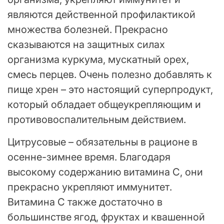
являются действенной профилактикой
множества болезней. Прекрасно
сказываются на защитных силах
организма куркума, мускатный орех,
смесь перцев. Очень полезно добавлять к
пище хрен – это настоящий суперпродукт,
который обладает общеукрепляющим и
противовоспалительным действием.
Цитрусовые – обязательны в рационе в
осенне-зимнее время. Благодаря
высокому содержанию витамина С, они
прекрасно укрепляют иммунитет.
Витамина С также достаточно в
большинстве ягод, фруктах и квашенной