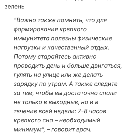
зелень
“Важно также помнить, что для
формирования крепкого
иммунитета полезны физические
нагрузки и качественный отдых.
Потому старайтесь активно
проводить день и больше двигаться,
гулять на улице или же делать
зарядку по утрам. А также следите
за тем, чтобы вы достаточно спали
не только в выходные, но и в
течение всей недели: 7-8 часов
крепкого сна – необходимый
минимум”, – говорит врач.