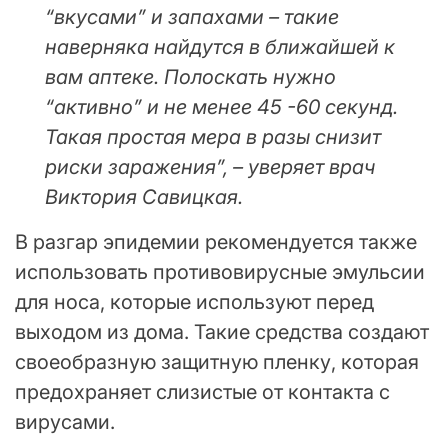
“вкусами” и запахами – такие
наверняка найдутся в ближайшей к
вам аптеке. Полоскать нужно
“активно” и не менее 45 -60 секунд.
Такая простая мера в разы снизит
риски заражения”, – уверяет врач
Виктория Савицкая.
В разгар эпидемии рекомендуется также
использовать противовирусные эмульсии
для носа, которые используют перед
выходом из дома. Такие средства создают
своеобразную защитную пленку, которая
предохраняет слизистые от контакта с
вирусами.