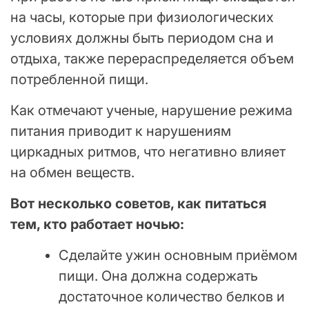
на часы, которые при физиологических
условиях должны быть периодом сна и
отдыха, также перераспределяется объем
потребленной пищи.
Как отмечают ученые, нарушение режима
питания приводит к нарушениям
циркадных ритмов, что негативно влияет
на обмен веществ.
Вот несколько советов, как питаться
тем, кто работает ночью:
Сделайте ужин основным приёмом
пищи. Она должна содержать
достаточное количество белков и