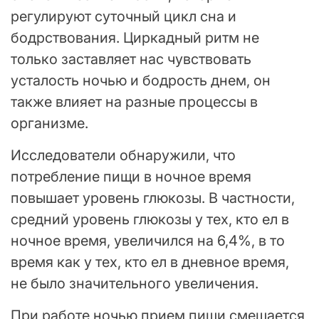
регулируют суточный цикл сна и
бодрствования. Циркадный ритм не
только заставляет нас чувствовать
усталость ночью и бодрость днем, он
также влияет на разные процессы в
организме.
Исследователи обнаружили, что
потребление пищи в ночное время
повышает уровень глюкозы. В частности,
средний уровень глюкозы у тех, кто ел в
ночное время, увеличился на 6,4%, в то
время как у тех, кто ел в дневное время,
не было значительного увеличения.
При работе ночью прием пищи смещается