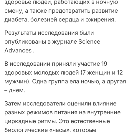
здоровье людей, работающих в ночную
смену, а также предотвратить развитие
диабета, болезней сердца и ожирения.
Результаты исследования были
опубликованы в журнале Science
Advances .
В исследовании приняли участие 19
здоровых молодых людей (7 женщин и 12
мужчин). Одна группа ела ночью, а другая
– днем.
Затем исследователи оценили влияние
разных режимов питания на внутренние
циркадные ритмы. Это естественные
биологические «часы», которые