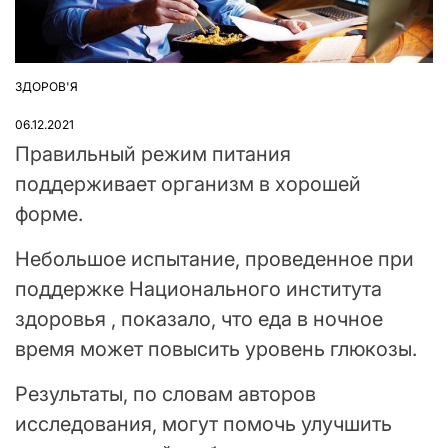
ЗДОРОВ'Я
ОПУБЛІКУВАТИ
У
06.12.2021
Правильный режим питания
поддерживает организм в хорошей
форме.
Небольшое испытание, проведенное при
поддержке Национального института
здоровья , показало, что еда в ночное
время может повысить уровень глюкозы.
Результаты, по словам авторов
исследования, могут помочь улучшить