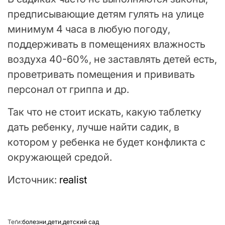
предписывающие детям гулять на улице
минимум 4 часа в любую погоду,
поддерживать в помещениях влажность
воздуха 40-60%, не заставлять детей есть,
проветривать помещения и прививать
персонал от гриппа и др.
Так что не стоит искать, какую таблетку
дать ребенку, лучше найти садик, в
котором у ребенка не будет конфликта с
окружающей средой.
Источник:
realist
Теґи:
болезни
,
дети
,
детский сад