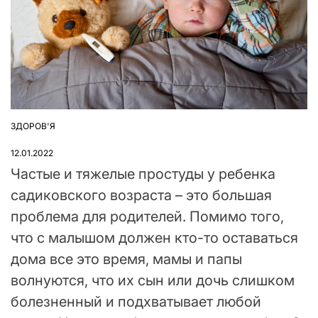
ЗДОРОВ'Я
ОПУБЛІКУВАТИ
У
12.01.2022
Частые и тяжелые простуды у ребенка
садиковского возраста – это большая
проблема для родителей. Помимо того,
что с малышом должен кто-то оставаться
дома все это время, мамы и папы
волнуются, что их сын или дочь слишком
болезненный и подхватывает любой