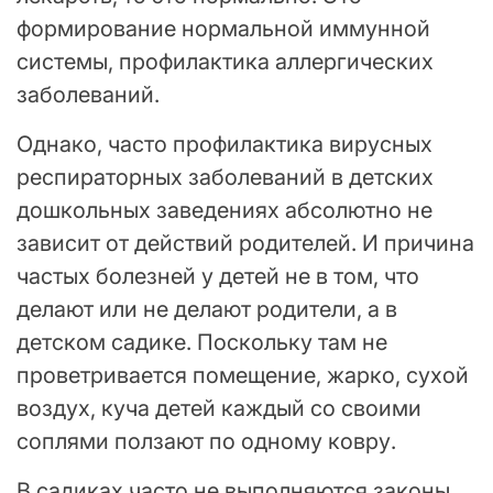
формирование нормальной иммунной
системы, профилактика аллергических
заболеваний.
Однако, часто профилактика вирусных
респираторных заболеваний в детских
дошкольных заведениях абсолютно не
зависит от действий родителей. И причина
частых болезней у детей не в том, что
делают или не делают родители, а в
детском садике. Поскольку там не
проветривается помещение, жарко, сухой
воздух, куча детей каждый со своими
соплями ползают по одному ковру.
В садиках часто не выполняются законы,