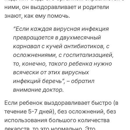
ними, он выздоравливает и родители
знают, как ему помочь.
“Если каждая вирусная инфекция
превращается в двухмесячный
карнавал с кучей антибиотиков, с
осложнениями, с госпитализацией,
то, конечно, такого ребенка нужно
всячески от этих вирусных
инфекций беречь”, – обратил
внимание доктор.
Если ребенок выздоравливает быстро (в
течение 5-7 дней), без осложнений, без
использования большого количества
лекарств, то это нормально. Это