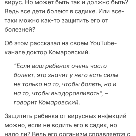
вирус. Но может быть так и должно быть?
Ведь все дети болеют в садике. Или все-
таки можно как-то защитить его от
болезней?
Об этом рассказал на своем YouTube-
канале доктор Комаровский.
“Если ваш ребенок очень часто
болеет, это значит у него есть силы
не только на то, чтобы болеть, но и
на то, чтобы выздоравливать”, –
говорит Комаровский.
Защитить ребенка от вирусных инфекций
можно, если не водить его в садик, но
надо ли? Ведь его организм справляется с