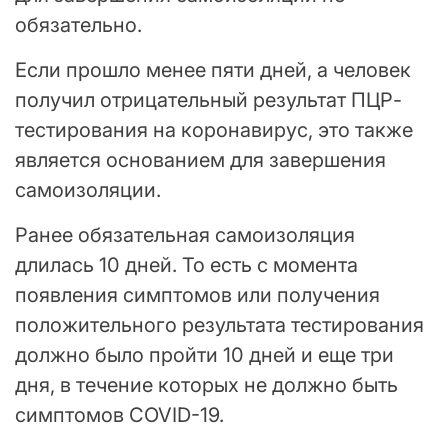
обязательно.
Если прошло менее пяти дней, а человек
получил отрицательный результат ПЦР-
тестирования на коронавирус, это также
является основанием для завершения
самоизоляции.
Ранее обязательная самоизоляция
длилась 10 дней. То есть с момента
появления симптомов или получения
положительного результата тестирования
должно было пройти 10 дней и еще три
дня, в течение которых не должно быть
симптомов COVID-19.