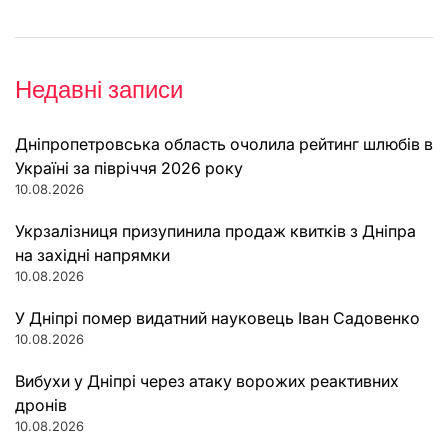
Недавні записи
Дніпропетровська область очолила рейтинг шлюбів в
Україні за півріччя 2026 року
10.08.2026
Укрзалізниця призупинила продаж квитків з Дніпра
на західні напрямки
10.08.2026
У Дніпрі помер видатний науковець Іван Садовенко
10.08.2026
Вибухи у Дніпрі через атаку ворожих реактивних
дронів
10.08.2026