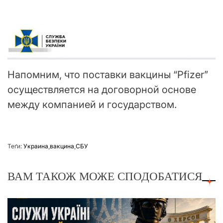
Напомним, что поставки вакцины “Pfizer”
осуществляется на договорной основе
между компанией и государством.
Теґи:
Украина
,
вакцина
,
СБУ
ВАМ ТАКОЖ МОЖЕ СПОДОБАТИСЯ