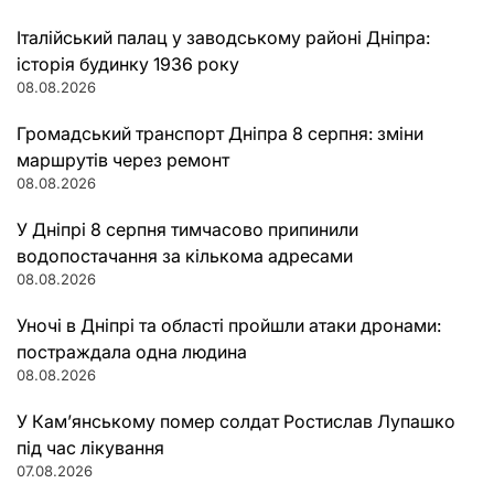
Італійський палац у заводському районі Дніпра:
історія будинку 1936 року
08.08.2026
Громадський транспорт Дніпра 8 серпня: зміни
маршрутів через ремонт
08.08.2026
У Дніпрі 8 серпня тимчасово припинили
водопостачання за кількома адресами
08.08.2026
Уночі в Дніпрі та області пройшли атаки дронами:
постраждала одна людина
08.08.2026
У Кам’янському помер солдат Ростислав Лупашко
під час лікування
07.08.2026