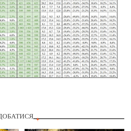
ДОБАТИСЯ