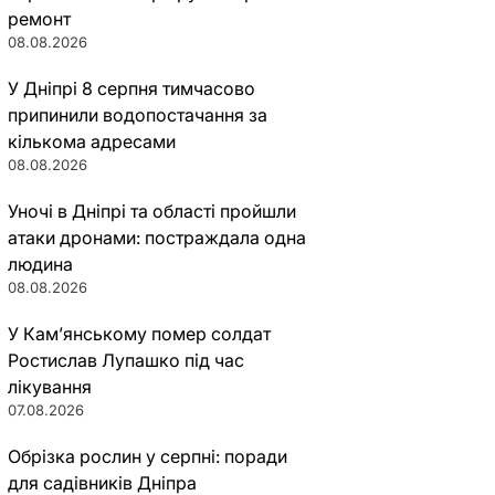
ремонт
08.08.2026
У Дніпрі 8 серпня тимчасово
припинили водопостачання за
кількома адресами
08.08.2026
Уночі в Дніпрі та області пройшли
атаки дронами: постраждала одна
людина
08.08.2026
У Кам’янському помер солдат
Ростислав Лупашко під час
лікування
07.08.2026
Обрізка рослин у серпні: поради
для садівників Дніпра