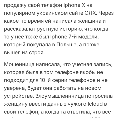
продажу свой телефон Iphone X на
популярном украинском сайте ОЛХ. Через
какое-то время ей написала женщина и
рассказала грустную историю, что когда-
то у нее тоже был Iphone 7-й модели,
который покупала в Польше, а позже
вышел из строя.
Мошенница написала, что учетная запись,
которая была в том телефоне якобы не
подходит для 10-й серии телефонов и не
уверена, будет она работать на новом
устройстве. Злоумышленнница попросила
женщину ввести данные чужого Icloud в
свой телефон, а когда та ответила, что все