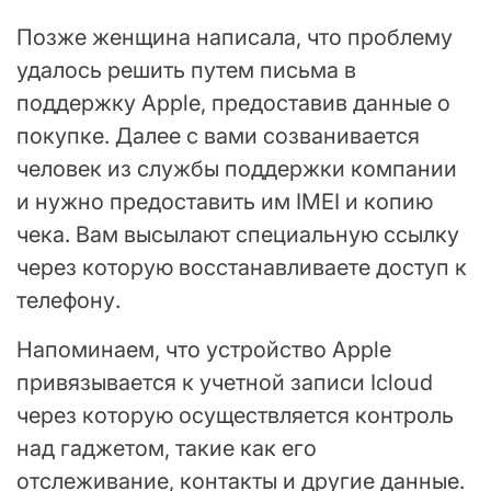
Позже женщина написала, что проблему
удалось решить путем письма в
поддержку Apple, предоставив данные о
покупке. Далее с вами созванивается
человек из службы поддержки компании
и нужно предоставить им IMEI и копию
чека. Вам высылают специальную ссылку
через которую восстанавливаете доступ к
телефону.
Напоминаем, что устройство Apple
привязывается к учетной записи Icloud
через которую осуществляется контроль
над гаджетом, такие как его
отслеживание, контакты и другие данные.