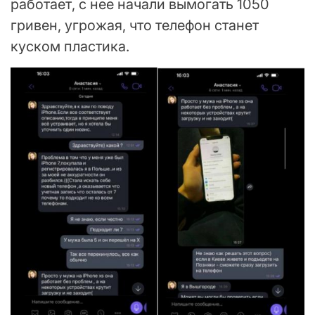
работает, с нее начали вымогать 1050
гривен, угрожая, что телефон станет
куском пластика.