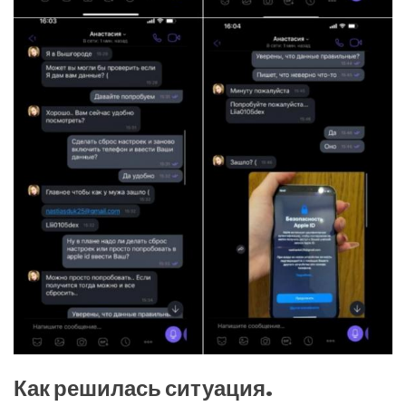
Как решилась ситуация.