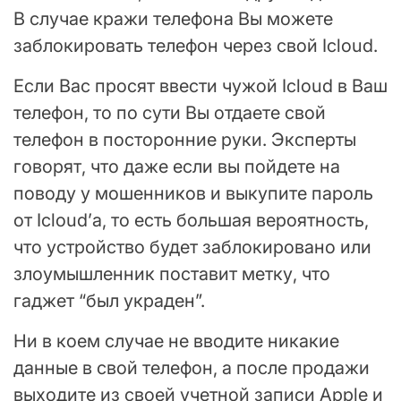
В случае кражи телефона Вы можете
заблокировать телефон через свой Icloud.
Если Вас просят ввести чужой Icloud в Ваш
телефон, то по сути Вы отдаете свой
телефон в посторонние руки. Эксперты
говорят, что даже если вы пойдете на
поводу у мошенников и выкупите пароль
от Icloud’а, то есть большая вероятность,
что устройство будет заблокировано или
злоумышленник поставит метку, что
гаджет “был украден”.
Ни в коем случае не вводите никакие
данные в свой телефон, а после продажи
выходите из своей учетной записи Apple и