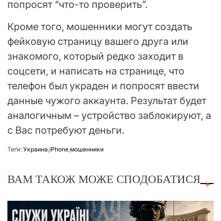
попросят “что-то проверить”.
Кроме того, мошенники могут создать
фейковую страницу вашего друга или
знакомого, который редко заходит в
соцсети, и написать на странице, что
телефон был украден и попросят ввести
данные чужого аккаунта. Результат будет
аналогичным – устройство заблокируют, а
с Вас потребуют деньги.
Теґи:
Украина
,
iPhone
,
мошенники
ВАМ ТАКОЖ МОЖЕ СПОДОБАТИСЯ