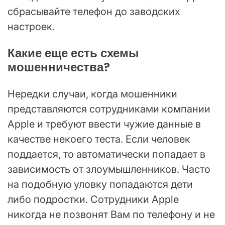
сбрасывайте телефон до заводских
настроек.
Какие еще есть схемы
мошенничества?
Нередки случаи, когда мошенники
представляются сотрудниками компании
Apple и требуют ввести чужие данные в
качестве некоего теста. Если человек
поддается, то автоматически попадает в
зависимость от злоумышленников. Часто
на подобную уловку попадаются дети
либо подростки. Сотрудники Apple
никогда не позвонят Вам по телефону и не