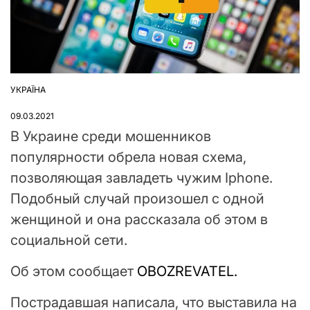
УКРАЇНА
ОПУБЛІКУВАТИ
У
09.03.2021
В Украине среди мошенников
популярности обрела новая схема,
позволяющая завладеть чужим Iphone.
Подобный случай произошел с одной
женщиной и она рассказала об этом в
социальной сети.
Об этом сообщает
OBOZREVATEL.
Пострадавшая написала, что выставила на