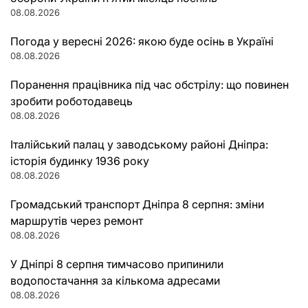
08.08.2026
Погода у вересні 2026: якою буде осінь в Україні
08.08.2026
Поранення працівника під час обстрілу: що повинен
зробити роботодавець
08.08.2026
Італійський палац у заводському районі Дніпра:
історія будинку 1936 року
08.08.2026
Громадський транспорт Дніпра 8 серпня: зміни
маршрутів через ремонт
08.08.2026
У Дніпрі 8 серпня тимчасово припинили
водопостачання за кількома адресами
08.08.2026