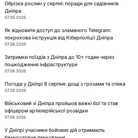
Обрізка рослин у серпні: поради для садівників
Дніпра
07.08.2026
Як відновити доступ до зламаного Telegram:
покрокова інструкція від Кіберполіції Дніпра
07.08.2026
Затримки поїздів з Дніпра до 10+ годин через
пошкодження інфраструктури
07.08.2026
Погода у Дніпрі 8 серпня: дощі з грозами та спека
07.08.2026
Військовий зі Дніпра пройшов важкі бої та став
офіцером артилерійської розвідки
07.08.2026
У Дніпрі учасники бойових дій отримають
безкоштовне паркування