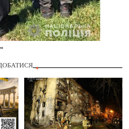
ия
ДОБАТИСЯ