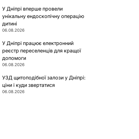
У Дніпрі вперше провели
унікальну ендоскопічну операцію
дитині
06.08.2026
У Дніпрі працює електронний
реєстр переселенців для кращої
допомоги
06.08.2026
УЗД щитоподібної залози у Дніпрі:
ціни і куди звертатися
06.08.2026