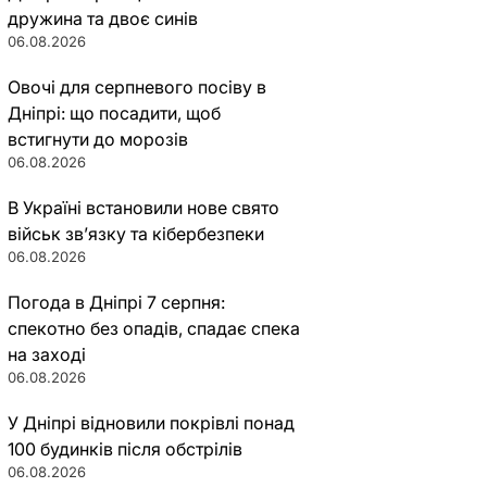
дружина та двоє синів
06.08.2026
Овочі для серпневого посіву в
Дніпрі: що посадити, щоб
встигнути до морозів
06.08.2026
В Україні встановили нове свято
військ зв’язку та кібербезпеки
06.08.2026
Погода в Дніпрі 7 серпня:
спекотно без опадів, спадає спека
на заході
06.08.2026
У Дніпрі відновили покрівлі понад
100 будинків після обстрілів
06.08.2026