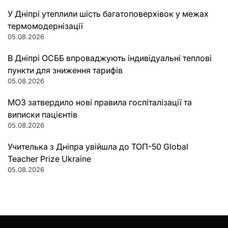
У Дніпрі утеплили шість багатоповерхівок у межах
термомодернізації
05.08.2026
В Дніпрі ОСББ впроваджують індивідуальні теплові
пункти для зниження тарифів
05.08.2026
МОЗ затвердило нові правила госпіталізації та
виписки пацієнтів
05.08.2026
Учителька з Дніпра увійшла до ТОП-50 Global
Teacher Prize Ukraine
05.08.2026