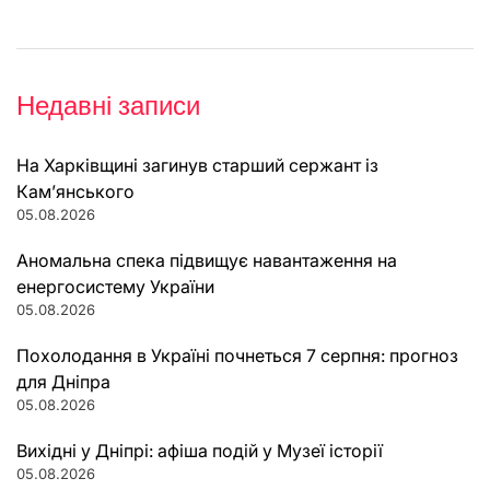
Недавні записи
На Харківщині загинув старший сержант із
Кам’янського
05.08.2026
Аномальна спека підвищує навантаження на
енергосистему України
05.08.2026
Похолодання в Україні почнеться 7 серпня: прогноз
для Дніпра
05.08.2026
Вихідні у Дніпрі: афіша подій у Музеї історії
05.08.2026