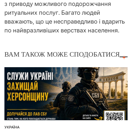
з приводу можливого подорожчання
ритуальних послуг. Багато людей
вважають, що це несправедливо і вдарить
по найвразливіших верствах населення.
ВАМ ТАКОЖ МОЖЕ СПОДОБАТИСЯ
УКРАЇНА
ОПУБЛІКУВАТИ