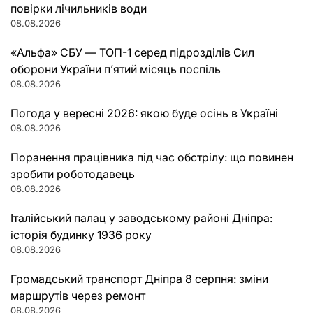
повірки лічильників води
08.08.2026
«Альфа» СБУ — ТОП-1 серед підрозділів Сил
оборони України п’ятий місяць поспіль
08.08.2026
Погода у вересні 2026: якою буде осінь в Україні
08.08.2026
Поранення працівника під час обстрілу: що повинен
зробити роботодавець
08.08.2026
Італійський палац у заводському районі Дніпра:
історія будинку 1936 року
08.08.2026
Громадський транспорт Дніпра 8 серпня: зміни
маршрутів через ремонт
08.08.2026