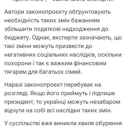
Автори законопроєкту обґрунтовують
необхідність таких змін бажанням
збільшити податкові надходження до
бюджету. Однак, експерти зазначають, що
такі зміни можуть призвести до
негативних соціальних наслідків, оскільки
похорони і так є важким фінансовим
тягарем для багатьох сімей.
Наразі законопроєкт перебуває на
розгляді. Якщо його приймуть і підпише
президент, то українці можуть незабаром
відчути на собі всі наслідки таких змін.
У суспільстві вже виникла хвиля обурення