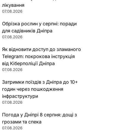
лікування
07.08.2026
Обрізка рослин у серпні: поради
для садівників Дніпра
07.08.2026
Як відновити доступ до зламаного
Telegram: покрокова інструкція
від Кіберполіції Дніпра
07.08.2026
Затримки поїздів з Дніпра до 10+
годин через пошкодження
інфраструктури
07.08.2026
Погода у Дніпрі 8 серпня: дощі з
грозами та спека
07.08.2026