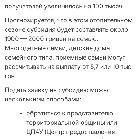
получателей увеличилось на 100 тысяч.
Прогнозируется, что в этом отопительном
сезоне субсидия будет составлять около
1900 — 2000 гривен на семью.
Многодетные семьи, детские дома
семейного типа, приемные семьи могут
рассчитывать на выплату от 5,7 или 10 тыс.
грн.
Подать заявку на субсидию можно
несколькими способами:
обратиться к представителю
территориальной общины или
ЦПАУ (Центр предоставления