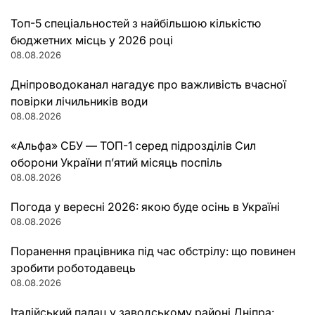
Топ-5 спеціальностей з найбільшою кількістю
бюджетних місць у 2026 році
08.08.2026
Дніпроводоканал нагадує про важливість вчасної
повірки лічильників води
08.08.2026
«Альфа» СБУ — ТОП-1 серед підрозділів Сил
оборони України п’ятий місяць поспіль
08.08.2026
Погода у вересні 2026: якою буде осінь в Україні
08.08.2026
Поранення працівника під час обстрілу: що повинен
зробити роботодавець
08.08.2026
Італійський палац у заводському районі Дніпра: