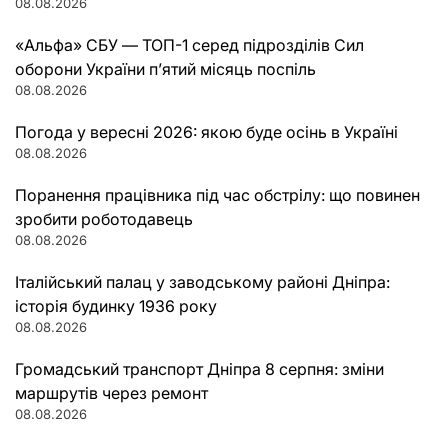
08.08.2026
«Альфа» СБУ — ТОП-1 серед підрозділів Сил
оборони України п’ятий місяць поспіль
08.08.2026
Погода у вересні 2026: якою буде осінь в Україні
08.08.2026
Поранення працівника під час обстрілу: що повинен
зробити роботодавець
08.08.2026
Італійський палац у заводському районі Дніпра:
історія будинку 1936 року
08.08.2026
Громадський транспорт Дніпра 8 серпня: зміни
маршрутів через ремонт
08.08.2026