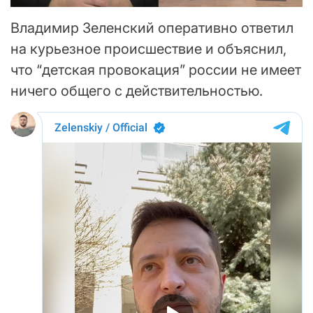
Владимир Зеленский оперативно ответил
на курьезное происшествие и объяснил,
что “детская провокация” россии не имеет
ничего общего с действительностью.