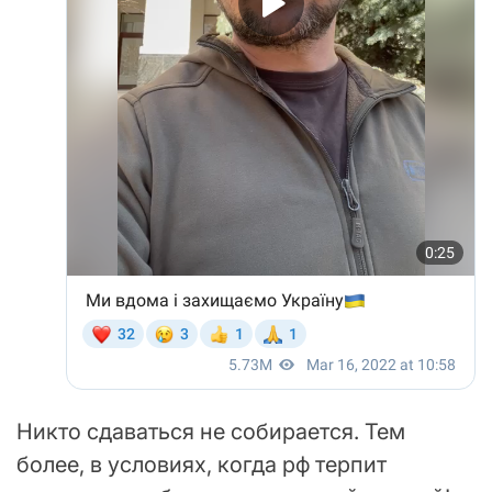
Никто сдаваться не собирается. Тем
более, в условиях, когда рф терпит