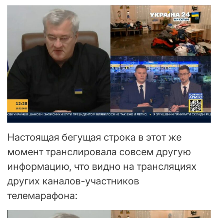
Настоящая бегущая строка в этот же
момент транслировала совсем другую
информацию, что видно на трансляциях
других каналов-участников
телемарафона: