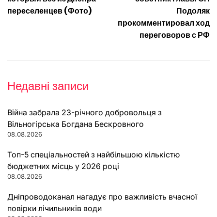
переселенцев (Фото)
Подоляк
прокомментировал ход
переговоров с РФ
Недавні записи
Війна забрала 23-річного добровольця з
Вільногірська Богдана Бескровного
08.08.2026
Топ-5 спеціальностей з найбільшою кількістю
бюджетних місць у 2026 році
08.08.2026
Дніпроводоканал нагадує про важливість вчасної
повірки лічильників води