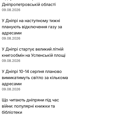
Дніпропетровській області
09.08.2026
У Дніпрі на наступному тижні
планують відключення газу за
адресами
09.08.2026
У Дніпрі стартує великий літній
книгообмін на Успенській площі
09.08.2026
У Дніпрі 10-14 серпня планово
вимикатимуть світло за кількома
адресами
09.08.2026
Що читають дніпряни під час
війни: популярні книжки та
бібліотеки