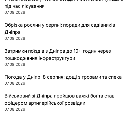
під час лікування
07.08.2026
Обрізка рослин у серпні: поради для садівників
Дніпра
07.08.2026
Затримки поїздів з Дніпра до 10+ годин через
пошкодження інфраструктури
07.08.2026
Погода у Дніпрі 8 серпня: дощі з грозами та спека
07.08.2026
Військовий зі Дніпра пройшов важкі бої та став
офіцером артилерійської розвідки
07.08.2026