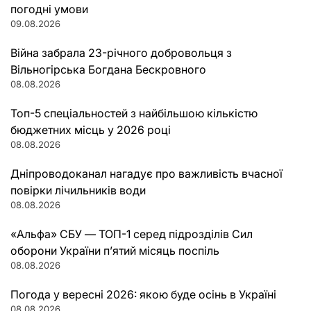
погодні умови
09.08.2026
Війна забрала 23-річного добровольця з
Вільногірська Богдана Бескровного
08.08.2026
Топ-5 спеціальностей з найбільшою кількістю
бюджетних місць у 2026 році
08.08.2026
Дніпроводоканал нагадує про важливість вчасної
повірки лічильників води
08.08.2026
«Альфа» СБУ — ТОП-1 серед підрозділів Сил
оборони України п’ятий місяць поспіль
08.08.2026
Погода у вересні 2026: якою буде осінь в Україні
08.08.2026