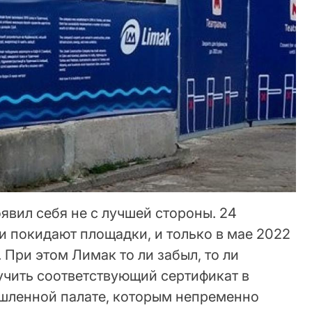
вил себя не с лучшей стороны. 24
и покидают площадки, и только в мае 2022
 При этом Лимак то ли забыл, то ли
чить соответствующий сертификат в
шленной палате, которым непременно