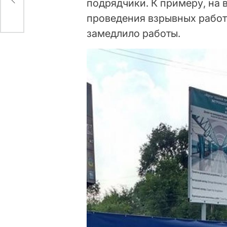
подрядчики. К примеру, на
проведения взрывных работ 
замедлило работы.