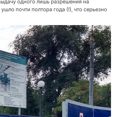
 выдачу одного лишь разрешения на
ушло почти полтора года (!), что серьезно