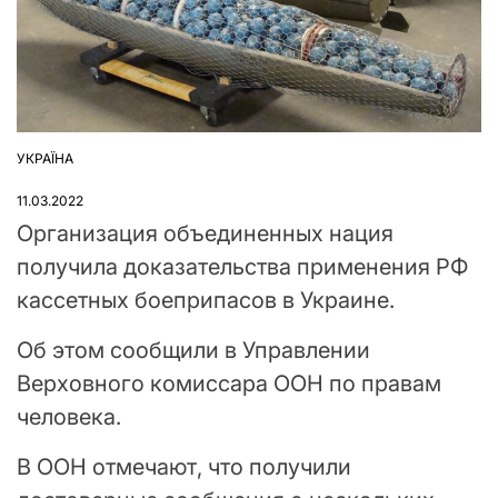
УКРАЇНА
ОПУБЛІКУВАТИ
У
11.03.2022
Организация объединенных нация
получила доказательства применения РФ
кассетных боеприпасов в Украине.
Об этом сообщили в Управлении
Верховного комиссара ООН по правам
человека.
В ООН отмечают, что получили