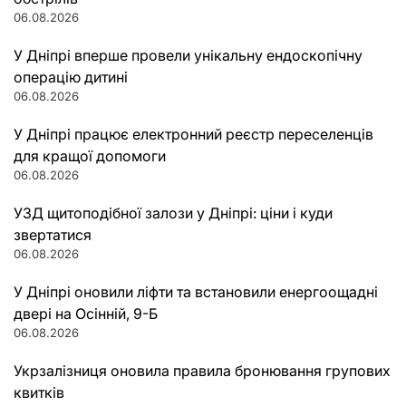
06.08.2026
У Дніпрі вперше провели унікальну ендоскопічну
операцію дитині
06.08.2026
У Дніпрі працює електронний реєстр переселенців
для кращої допомоги
06.08.2026
УЗД щитоподібної залози у Дніпрі: ціни і куди
звертатися
06.08.2026
У Дніпрі оновили ліфти та встановили енергоощадні
двері на Осінній, 9-Б
06.08.2026
Укрзалізниця оновила правила бронювання групових
квитків