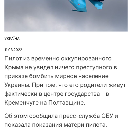
УКРАЇНА
ОПУБЛІКУВАТИ
У
11.03.2022
Пилот из временно оккупированного
Крыма не увидел ничего преступного в
приказе бомбить мирное население
Украины. При том, что его родители живут
фактически в центре государства – в
Кременчуге на Полтавщине.
Об этом сообщила пресс-служба СБУ и
показала показания матери пилота.