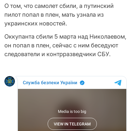
О том, что самолет сбили, а путинский
пилот попал в плен, мать узнала из
украинских новостей.
Оккупанта сбили 5 марта над Николаевом,
он попал в плен, сейчас с ним беседуют
следователи и контрразведчики СБУ.