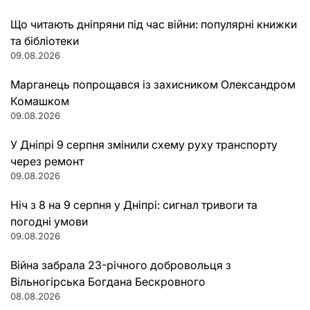
Що читають дніпряни під час війни: популярні книжки
та бібліотеки
09.08.2026
Марганець попрощався із захисником Олександром
Комашком
09.08.2026
У Дніпрі 9 серпня змінили схему руху транспорту
через ремонт
09.08.2026
Ніч з 8 на 9 серпня у Дніпрі: сигнал тривоги та
погодні умови
09.08.2026
Війна забрала 23-річного добровольця з
Вільногірська Богдана Бескровного
08.08.2026