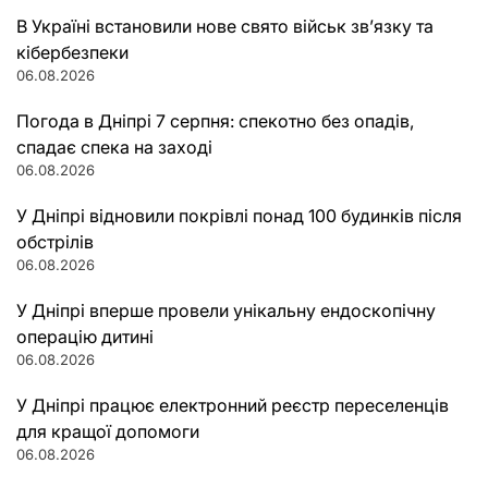
В Україні встановили нове свято військ зв’язку та
кібербезпеки
06.08.2026
Погода в Дніпрі 7 серпня: спекотно без опадів,
спадає спека на заході
06.08.2026
У Дніпрі відновили покрівлі понад 100 будинків після
обстрілів
06.08.2026
У Дніпрі вперше провели унікальну ендоскопічну
операцію дитині
06.08.2026
У Дніпрі працює електронний реєстр переселенців
для кращої допомоги
06.08.2026