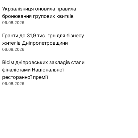
Укрзалізниця оновила правила
бронювання групових квитків
06.08.2026
Гранти до 31,9 тис. грн для бізнесу
жителів Дніпропетровщини
06.08.2026
Вісім дніпровських закладів стали
фіналістами Національної
ресторанної премії
06.08.2026