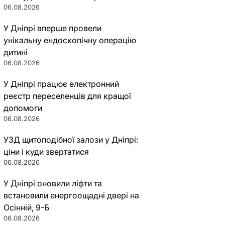
06.08.2026
У Дніпрі вперше провели
унікальну ендоскопічну операцію
дитині
06.08.2026
У Дніпрі працює електронний
реєстр переселенців для кращої
допомоги
06.08.2026
УЗД щитоподібної залози у Дніпрі:
ціни і куди звертатися
06.08.2026
У Дніпрі оновили ліфти та
встановили енергоощадні двері на
Осінній, 9-Б
06.08.2026