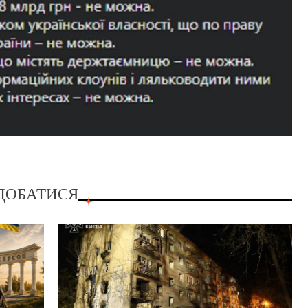
ДОБАТИСЯ