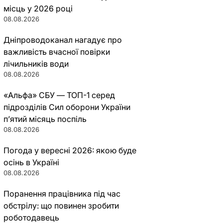
місць у 2026 році
08.08.2026
Дніпроводоканал нагадує про
важливість вчасної повірки
лічильників води
08.08.2026
«Альфа» СБУ — ТОП-1 серед
підрозділів Сил оборони України
п’ятий місяць поспіль
08.08.2026
Погода у вересні 2026: якою буде
осінь в Україні
08.08.2026
Поранення працівника під час
обстрілу: що повинен зробити
роботодавець