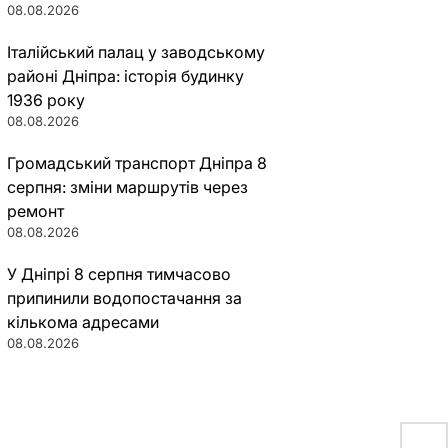
08.08.2026
Італійський палац у заводському
районі Дніпра: історія будинку
1936 року
08.08.2026
Громадський транспорт Дніпра 8
серпня: зміни маршрутів через
ремонт
08.08.2026
У Дніпрі 8 серпня тимчасово
припинили водопостачання за
кількома адресами
08.08.2026