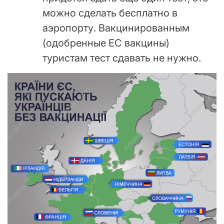
можно сделать бесплатно в
аэропорту. Вакцинированным
(одобренные ЕС вакцины)
туристам тест сдавать не нужно.