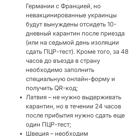
Германии с Францией, но
невакцинированные украинцы
будут вынуждены отсидеть 10-
дневный карантин после приезда
(или на седьмой день изоляции
сдать ПЦР-тест). Кроме того, за 48
часов до въезда в страну
необходимо заполнить
специальную онлайн-форму и
получить QR-код;
Латвия – не нужно выдерживать
карантин, но в течении 24 часов
после прибытия нужно сдать еще
один ПЦР-тест;
Швеция – необходим