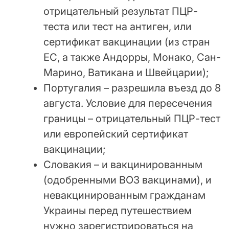
отрицательный результат ПЦР-
теста или тест на антиген, или
сертификат вакцинации (из стран
ЕС, а также Андорры, Монако, Сан-
Марино, Ватикана и Швейцарии);
Португалия – разрешила въезд до 8
августа. Условие для пересечения
границы – отрицательный ПЦР-тест
или европейский сертификат
вакцинации;
Словакия – и вакцинированным
(одобренными ВОЗ вакцинами), и
невакцинированным гражданам
Украины перед путешествием
нужно зарегистрироваться на