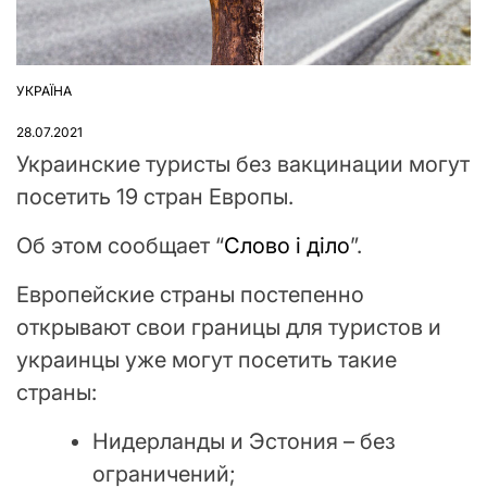
УКРАЇНА
ОПУБЛІКУВАТИ
У
28.07.2021
Украинские туристы без вакцинации могут
посетить 19 стран Европы.
Об этом сообщает “
Слово і діло
”.
Европейские страны постепенно
открывают свои границы для туристов и
украинцы уже могут посетить такие
страны:
Нидерланды и Эстония – без
ограничений;