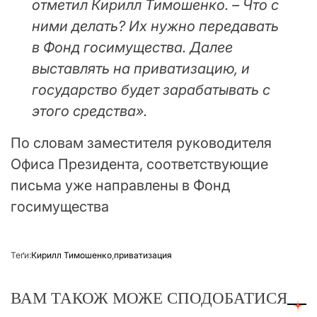
отметил Кирилл Тимошенко. – Что с
ними делать? Их нужно передавать
в Фонд госимущества. Далее
выставлять на приватизацию, и
государство будет зарабатывать с
этого средства».
По словам заместителя руководителя
Офиса Президента, соответствующие
письма уже направлены в Фонд
госимущества
Теґи:
Кирилл Тимошенко
,
приватизация
ВАМ ТАКОЖ МОЖЕ СПОДОБАТИСЯ