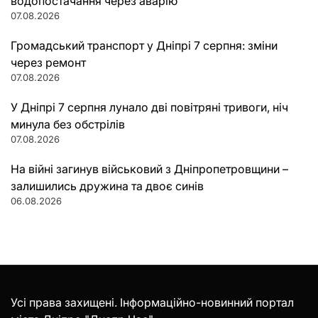
водопостачання через аварію
07.08.2026
Громадський транспорт у Дніпрі 7 серпня: зміни
через ремонт
07.08.2026
У Дніпрі 7 серпня лунало дві повітряні тривоги, ніч
минула без обстрілів
07.08.2026
На війні загинув військовий з Дніпропетровщини –
залишились дружина та двоє синів
06.08.2026
Усі права захищені. Інформаційно-новинний портал