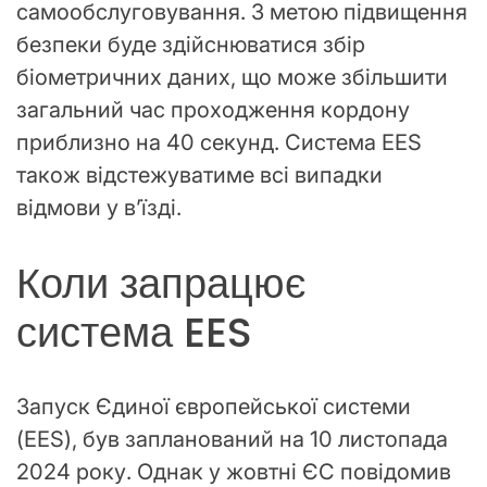
самообслуговування. З метою підвищення
безпеки буде здійснюватися збір
біометричних даних, що може збільшити
загальний час проходження кордону
приблизно на 40 секунд. Система EES
також відстежуватиме всі випадки
відмови у в’їзді.
Коли запрацює
система EES
Запуск Єдиної європейської системи
(EES), був запланований на 10 листопада
2024 року. Однак у жовтні ЄС повідомив