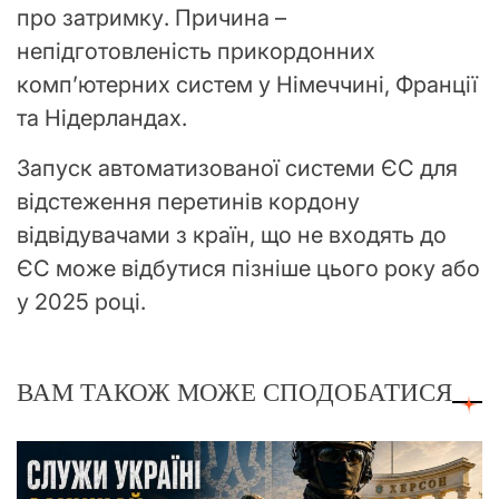
про затримку. Причина –
непідготовленість прикордонних
комп’ютерних систем у Німеччині, Франції
та Нідерландах.
Запуск автоматизованої системи ЄС для
відстеження перетинів кордону
відвідувачами з країн, що не входять до
ЄС може відбутися пізніше цього року або
у 2025 році.
ВАМ ТАКОЖ МОЖЕ СПОДОБАТИСЯ