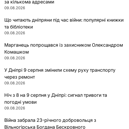
за кількома адресами
09.08.2026
Що читають дніпряни під час війни: популярні книжки
та бібліотеки
09.08.2026
Марганець попрощався із захисником Олександром
Комашком
09.08.2026
У Дніпрі 9 серпня змінили схему руху транспорту
через ремонт
09.08.2026
Ніч з 8 на 9 серпня у Дніпрі: сигнал тривоги та
погодні умови
09.08.2026
Війна забрала 23-річного добровольця з
Вільногірська Богдана Бескровного