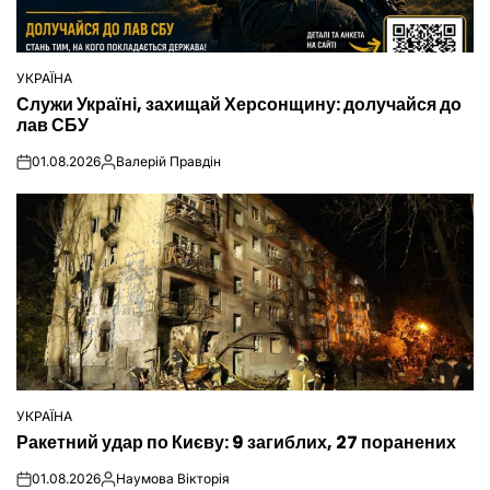
УКРАЇНА
ОПУБЛІКУВАТИ
Служи Україні, захищай Херсонщину: долучайся до
У
лав СБУ
01.08.2026
Валерій Правдін
on
Опубліковано
УКРАЇНА
ОПУБЛІКУВАТИ
Ракетний удар по Києву: 9 загиблих, 27 поранених
У
01.08.2026
Наумова Вікторія
on
Опубліковано