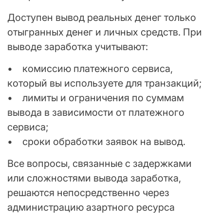
Доступен вывод реальных денег только
отыгранных денег и личных средств. При
выводе заработка учитывают:
• комиссию платежного сервиса,
который вы используете для транзакций;
• лимиты и ограничения по суммам
вывода в зависимости от платежного
сервиса;
• сроки обработки заявок на вывод.
Все вопросы, связанные с задержками
или сложностями вывода заработка,
решаются непосредственно через
администрацию азартного ресурса