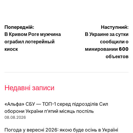
Навігація
Попередній:
Наступний:
В Кривом Роге мужчина
В Украине за сутки
записів
ограбил лотерейный
сообщили о
киоск
минировании 600
объектов
Недавні записи
«Альфа» СБУ — ТОП-1 серед підрозділів Сил
оборони України п’ятий місяць поспіль
08.08.2026
Погода у вересні 2026: якою буде осінь в Україні