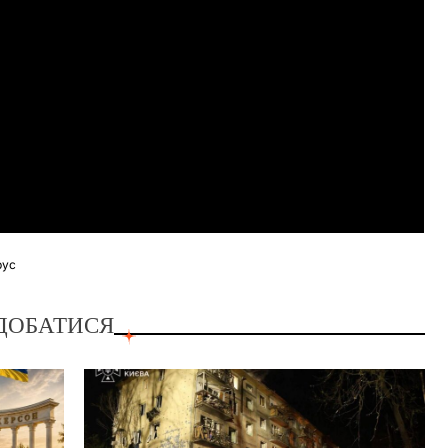
рус
ДОБАТИСЯ