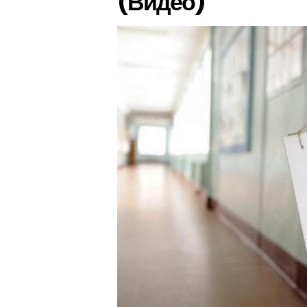
(Видео)