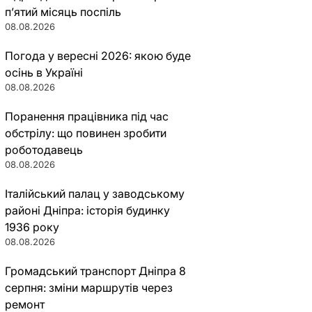
п’ятий місяць поспіль
08.08.2026
Погода у вересні 2026: якою буде
осінь в Україні
08.08.2026
Поранення працівника під час
обстрілу: що повинен зробити
роботодавець
08.08.2026
Італійський палац у заводському
районі Дніпра: історія будинку
1936 року
08.08.2026
Громадський транспорт Дніпра 8
серпня: зміни маршрутів через
ремонт