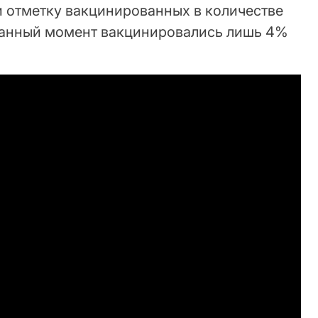
и отметку вакцинированных в количестве
данный момент вакцинировались лишь 4%