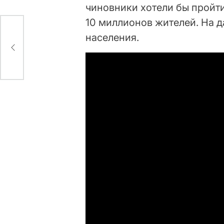
чиновники хотели бы пройт
10 миллионов жителей. На 
населения.