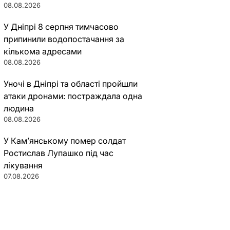
08.08.2026
У Дніпрі 8 серпня тимчасово
припинили водопостачання за
кількома адресами
08.08.2026
Уночі в Дніпрі та області пройшли
атаки дронами: постраждала одна
людина
08.08.2026
У Кам’янському помер солдат
Ростислав Лупашко під час
лікування
07.08.2026