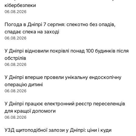
кібербезпеки
06.08.2026
Погода в Дніпрі 7 серпня: спекотно без опадів,
спадає спека на заході
06.08.2026
У Дніпрі відновили покрівлі понад 100 будинків після
обстрілів
06.08.2026
У Дніпрі вперше провели унікальну ендоскопічну
операцію дитині
06.08.2026
У Дніпрі працює електронний реєстр переселенців
для кращої допомоги
06.08.2026
УЗД щитоподібної залози у Дніпрі: ціни і куди