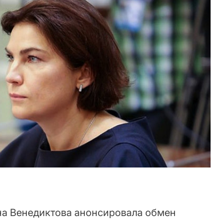
на Венедиктова анонсировала обмен