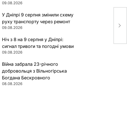
09.08.2026
У Дніпрі 9 серпня змінили схему
«Ст
руху транспорту через ремонт
сух
09.08.2026
Ніч з 8 на 9 серпня у Дніпрі:
сигнал тривоги та погодні умови
09.08.2026
Війна забрала 23-річного
добровольця з Вільногірська
Богдана Бескровного
08.08.2026