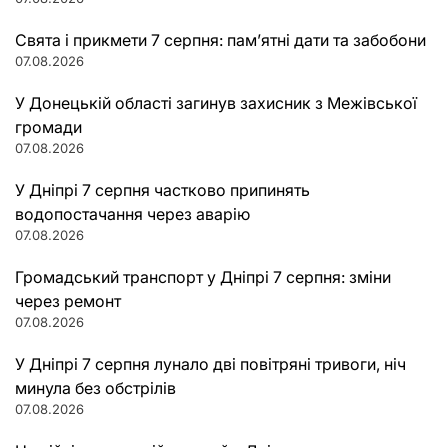
Свята і прикмети 7 серпня: пам’ятні дати та забобони
07.08.2026
У Донецькій області загинув захисник з Межівської
громади
07.08.2026
У Дніпрі 7 серпня частково припинять
водопостачання через аварію
07.08.2026
Громадський транспорт у Дніпрі 7 серпня: зміни
через ремонт
07.08.2026
У Дніпрі 7 серпня лунало дві повітряні тривоги, ніч
минула без обстрілів
07.08.2026