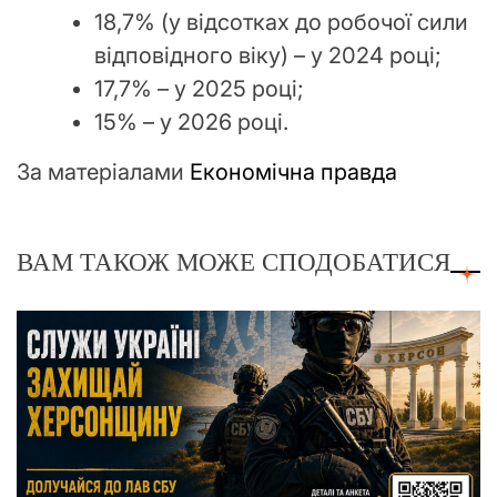
18,7% (у відсотках до робочої сили
відповідного віку) – у 2024 році;
17,7% – у 2025 році;
15% – у 2026 році.
За матеріалами
Економічна правда
ВАМ ТАКОЖ МОЖЕ СПОДОБАТИСЯ