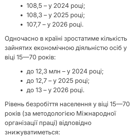
108,5 – у 2024 році;
108,3 – у 2025 році;
107,7 – у 2026 році.
Одночасно в країні зростатиме кількість
зайнятих економічною діяльністю осіб у
віці 15—70 років:
до 12,3 млн – у 2024 році;
до 12,7 – у 2025 році;
до 13 – у 2026 році.
Рівень безробіття населення у віці 15—70
років (за методологією Міжнародної
організації праці) відповідно
знижуватиметься: