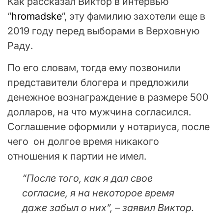
Как рассказал Виктор в интервью
“
hromadske
“, эту фамилию захотели еще в
2019 году перед выборами в Верховную
Раду.
По его словам, тогда ему позвонили
представители блогера и предложили
денежное вознаграждение в размере 500
долларов, на что мужчина согласился.
Соглашение оформили у нотариуса, после
чего он долгое время никакого
отношения к партии не имел.
“После того, как я дал свое
согласие, я на некоторое время
даже забыл о них”, – заявил Виктор.