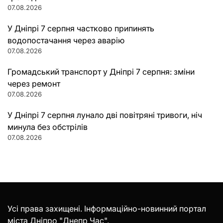
07.08.2026
У Дніпрі 7 серпня частково припинять
водопостачання через аварію
07.08.2026
Громадський транспорт у Дніпрі 7 серпня: зміни
через ремонт
07.08.2026
У Дніпрі 7 серпня лунало дві повітряні тривоги, ніч
минула без обстрілів
07.08.2026
Усі права захищені. Інформаційно-новинний портал
міста Дніпро "Днепр Час".