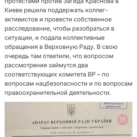
протестами против Загида Краснова в
Киеве решила поддержать коллег-
активистов и провести собственное
расследование, чтобы разобраться в
ситуации, и подала коллективные
обращения в Верховную Раду. В свою
очередь там ответили, что вопросом
рассмотрения займутся два
соответствующих комитета ВР – по
вопросам нацбезопасности и по вопросам
правоохранительной деятельности.