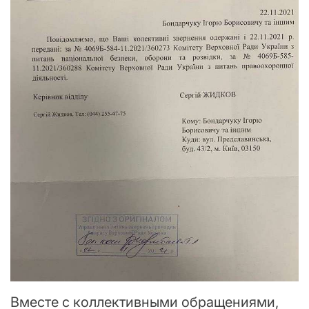
Вместе с коллективными обращениями,