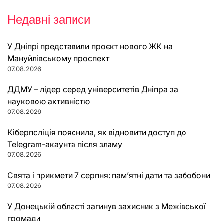
Недавні записи
У Дніпрі представили проєкт нового ЖК на
Мануйлівському проспекті
07.08.2026
ДДМУ – лідер серед університетів Дніпра за
науковою активністю
07.08.2026
Кіберполіція пояснила, як відновити доступ до
Telegram-акаунта після зламу
07.08.2026
Свята і прикмети 7 серпня: пам’ятні дати та забобони
07.08.2026
У Донецькій області загинув захисник з Межівської
громади